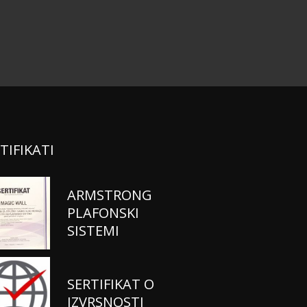
TIFIKATI
ARMSTRONG
PLAFONSKI
SISTEMI
SERTIFIKAT O
IZVRSNOSTI