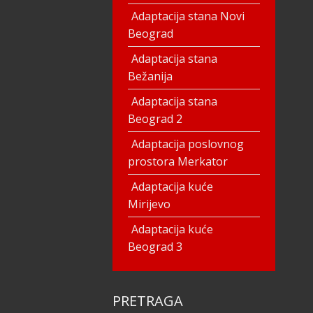
Adaptacija stana Novi
Beograd
Adaptacija stana
Bežanija
Adaptacija stana
Beograd 2
Adaptacija poslovnog
prostora Merkator
Adaptacija kuće
Mirijevo
Adaptacija kuće
Beograd 3
PRETRAGA