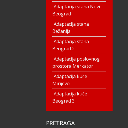
Adaptacija stana Novi
Beograd
Adaptacija stana
Bežanija
Adaptacija stana
Beograd 2
Adaptacija poslovnog
prostora Merkator
Adaptacija kuće
Mirijevo
Adaptacija kuće
Beograd 3
PRETRAGA