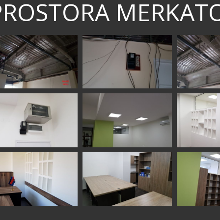
PROSTORA MERKAT