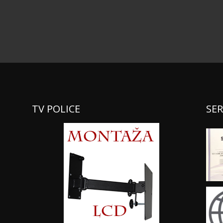
TV POLICE
SER