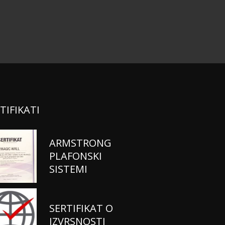
TIFIKATI
ARMSTRONG
PLAFONSKI
SISTEMI
SERTIFIKAT O
IZVRSNOSTI