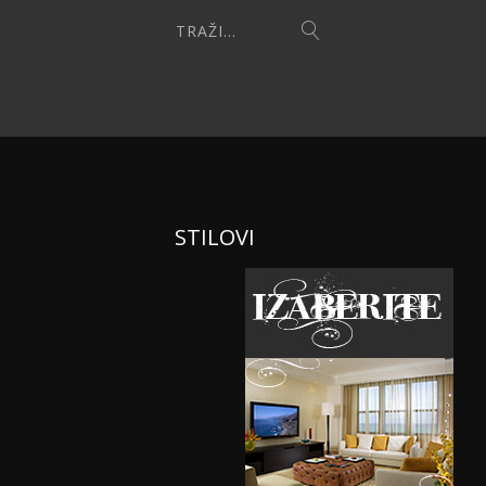
STILOVI